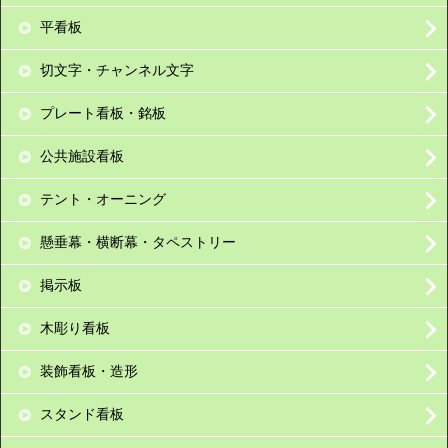
平看板
切文字・チャンネル文字
プレート看板・銘板
公共施設看板
テント・オーニング
懸垂幕・横断幕・タペストリー
掲示板
木彫り看板
装飾看板・造形
スタンド看板