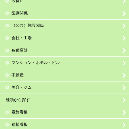
飲食店
医療関係
（公共）施設関係
会社・工場
各種店舗
マンション・ホテル・ビル
不動産
美容・ジム
種類から探す
電飾看板
建植看板