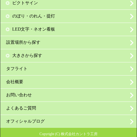
ピクトサイン
のぼり・のれん・提灯
LED文字・ネオン看板
設置場所から探す
大きさから探す
タフライト
会社概要
お問い合わせ
よくあるご質問
オフィシャルブログ
Copyright (C) 株式会社カントラ工房