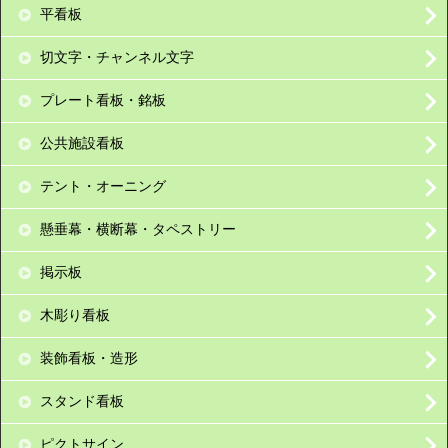
平看板
切文字・チャンネル文字
プレート看板・銘板
公共施設看板
テント・オーニング
懸垂幕・横断幕・タペストリー
掲示板
木彫り看板
装飾看板・造形
スタンド看板
ピクトサイン