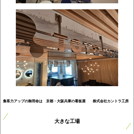
集客力アップの御用命は 京都・大阪兵庫の看板屋
株式会社カントラ工房
大きな工場