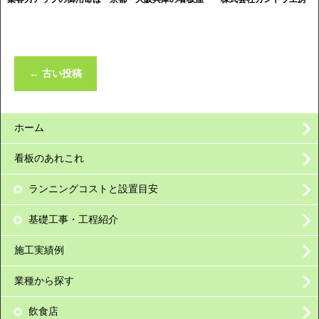
←
古い投稿
ホーム
看板のあれこれ
ランニングコストと設置目安
基礎工事・工程紹介
施工実績例
業種から探す
飲食店