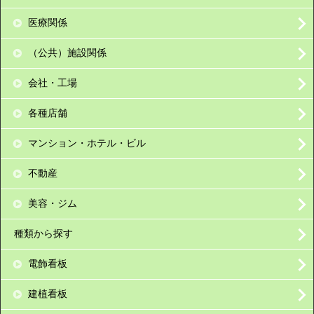
医療関係
（公共）施設関係
会社・工場
各種店舗
マンション・ホテル・ビル
不動産
美容・ジム
種類から探す
電飾看板
建植看板