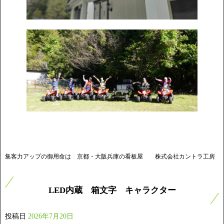
集客力アップの御用命は 京都・大阪兵庫の看板屋 株式会社カントラ工房
LED内蔵 箱文字 キャラクター
投稿日
2026年7月20日