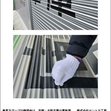
集客力アップの御用命は 京都・大阪兵庫の看板屋
株式会社カントラ工房