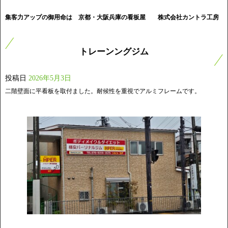
集客力アップの御用命は 京都・大阪兵庫の看板屋
株式会社カントラ工房
トレーンングジム
投稿日
2026年5月3日
二階壁面に平看板を取付ました。耐候性を重視でアルミフレームです。