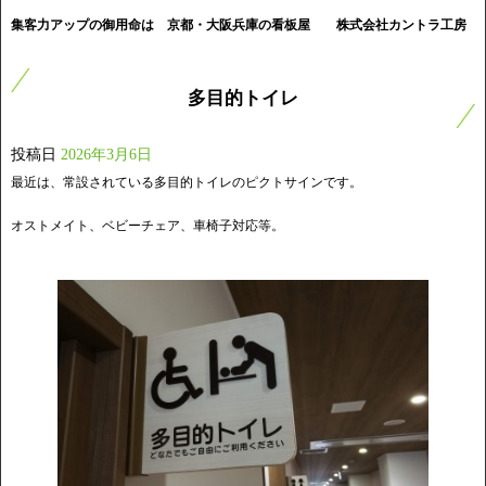
集客力アップの御用命は 京都・大阪兵庫の看板屋
株式会社カントラ工房
多目的トイレ
投稿日
2026年3月6日
最近は、常設されている多目的トイレのピクトサインです。
オストメイト、ベビーチェア、車椅子対応等。