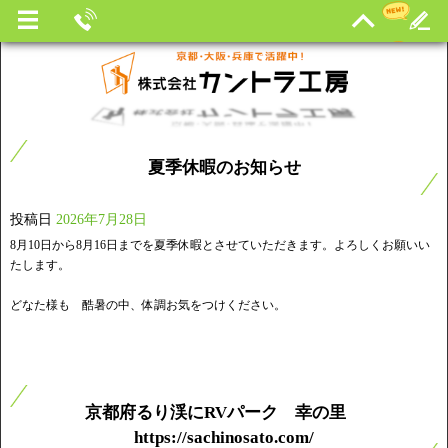
夏季休暇のお知らせ
投稿日
2026年7月28日
8月10日から8月16日までを夏季休暇とさせていただきます。よろしくお願いい
たします。
どなた様も 酷暑の中、体調お気をつけください。
京都府るり渓にRVパーク 幸の里
https://sachinosato.com/