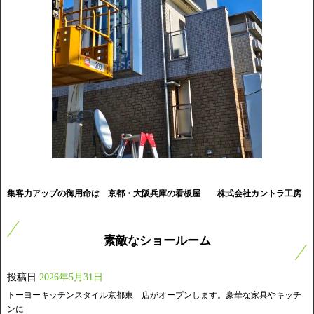
集客力アップの御用命は 京都・大阪兵庫の看板屋
株式会社カントラ工房
素敵なショールーム
投稿日
2026年5月31日
トーヨーキッチンスタイル京都東 店がオープンします。豪華な家具やキッチ
ンに