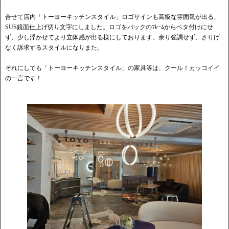
合せて店内「トーヨーキッチンスタイル」ロゴサインも高級な雰囲気が出る、
SUS鏡面仕上げ切り文字にしました。ロゴをバックのﾌﾚｰﾑからベタ付けにせ
ず、少し浮かせてより立体感が出る様にしております。余り強調せず、さりげ
なく訴求するスタイルになりまた。
それにしても「トーヨーキッチンスタイル」の家具等は、クール！カッコイイ
の一言です！