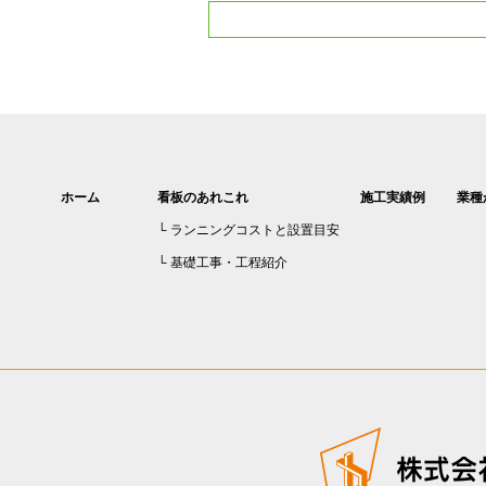
ホーム
看板のあれこれ
施工実績例
業種
ランニングコストと設置目安
基礎工事・工程紹介