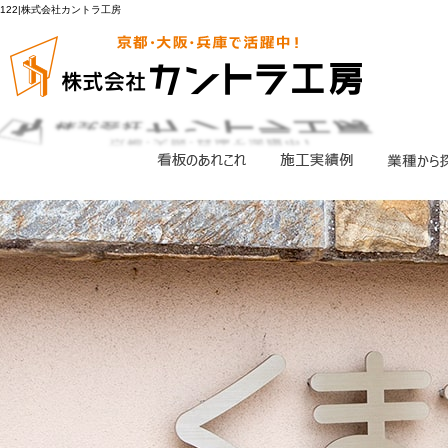
122|株式会社カントラ工房