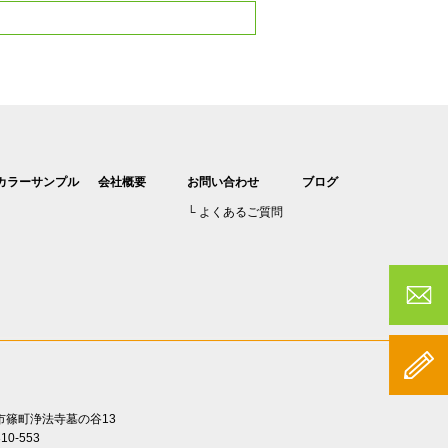
カラーサンプル
会社概要
お問い合わせ
ブログ
よくあるご質問
亀岡市篠町浄法寺墓の谷13
0-553