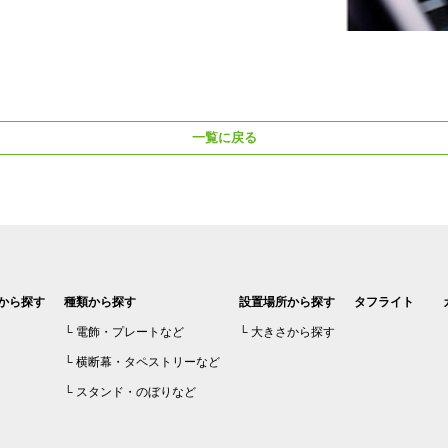
一覧に戻る
から探す
種類から探す
設置場所から探す
タフライト
電飾・プレートなど
大きさから探す
横断幕・タペストリーなど
スタンド・のぼりなど