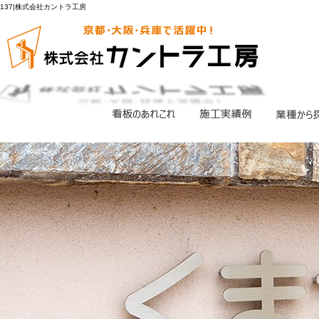
137|株式会社カントラ工房