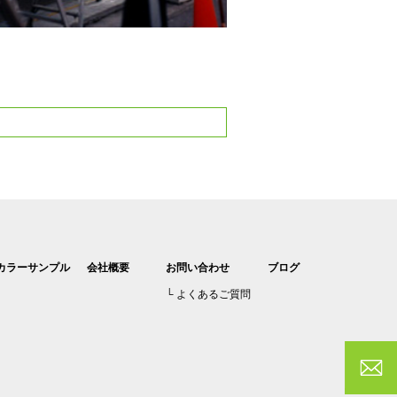
カラーサンプル
会社概要
お問い合わせ
ブログ
よくあるご質問