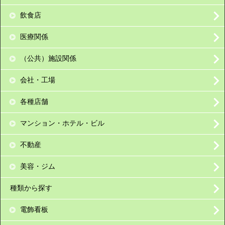
飲食店
医療関係
（公共）施設関係
会社・工場
各種店舗
マンション・ホテル・ビル
不動産
美容・ジム
種類から探す
電飾看板