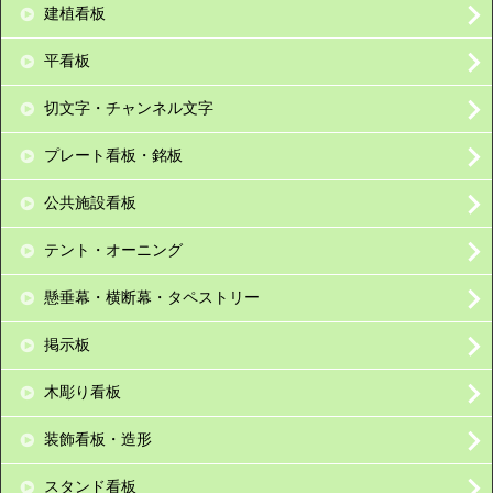
建植看板
平看板
切文字・チャンネル文字
プレート看板・銘板
公共施設看板
テント・オーニング
懸垂幕・横断幕・タペストリー
掲示板
木彫り看板
装飾看板・造形
スタンド看板