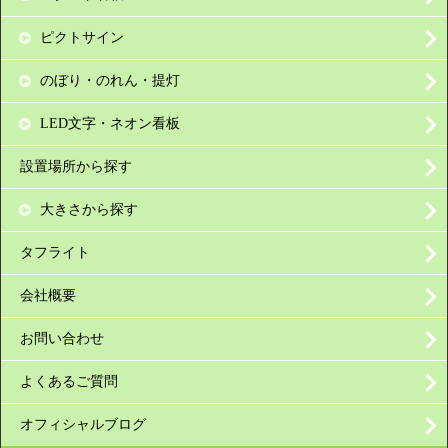
ピクトサイン
のぼり・のれん・提灯
LED文字・ネオン看板
設置場所から探す
大きさから探す
タフライト
会社概要
お問い合わせ
よくあるご質問
オフィシャルブログ