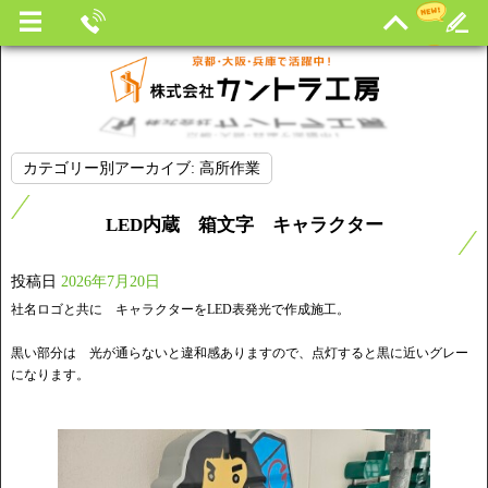
カテゴリー別アーカイブ:
高所作業
LED内蔵 箱文字 キャラクター
投稿日
2026年7月20日
社名ロゴと共に キャラクターをLED表発光で作成施工。
黒い部分は 光が通らないと違和感ありますので、点灯すると黒に近いグレー
になります。