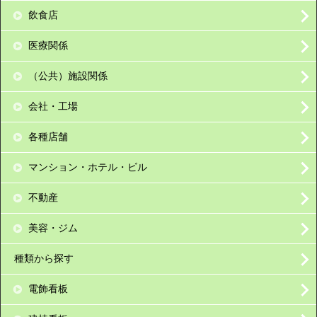
飲食店
医療関係
（公共）施設関係
会社・工場
各種店舗
マンション・ホテル・ビル
不動産
美容・ジム
種類から探す
電飾看板