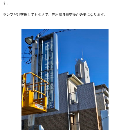
す。
ランプだけ交換してもダメで、専用器具毎交換が必要になります。