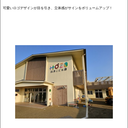
可愛いロゴデザインが目を引き、立体感がサインをボリュームアップ！