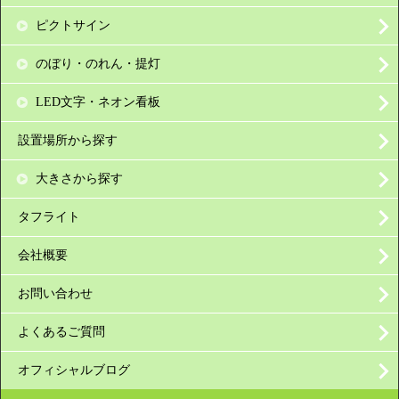
ピクトサイン
のぼり・のれん・提灯
LED文字・ネオン看板
設置場所から探す
大きさから探す
タフライト
会社概要
お問い合わせ
よくあるご質問
オフィシャルブログ