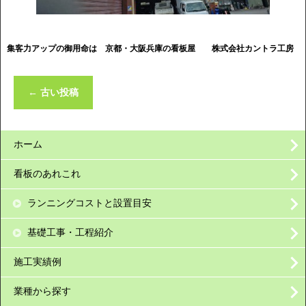
集客力アップの御用命は 京都・大阪兵庫の看板屋
株式会社カントラ工房
←
古い投稿
ホーム
看板のあれこれ
ランニングコストと設置目安
基礎工事・工程紹介
施工実績例
業種から探す