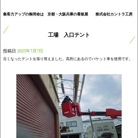
集客力アップの御用命は 京都・大阪兵庫の看板屋
株式会社カントラ工房
工場 入口テント
投稿日
2025年7月7日
古くなったテントを張り替えました。高所にあるのでバケット車を使用です。