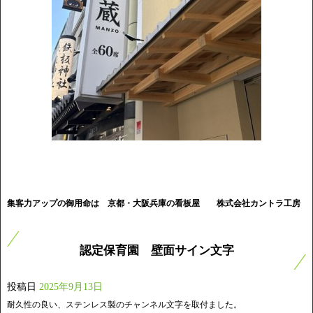
集客力アップの御用命は 京都・大阪兵庫の看板屋
株式会社カントラ工房
認定保育園 壁面サイン文字
投稿日
2025年9月13日
耐久性の良い、ステンレス製のチャンネル文字を取付ました。