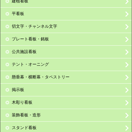
建植看板
平看板
切文字・チャンネル文字
プレート看板・銘板
公共施設看板
テント・オーニング
懸垂幕・横断幕・タペストリー
掲示板
木彫り看板
装飾看板・造形
スタンド看板