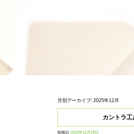
月別アーカイブ:
2025年12月
カントラ工
投稿日
2025年12月23日