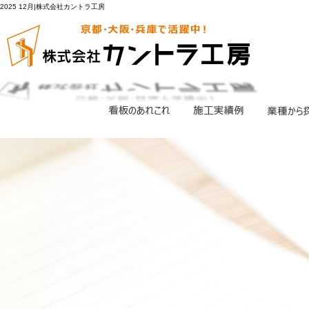
2025 12月|株式会社カントラ工房