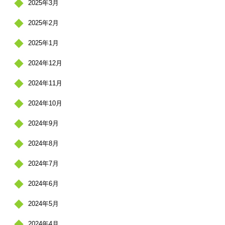
2025年3月
2025年2月
2025年1月
2024年12月
2024年11月
2024年10月
2024年9月
2024年8月
2024年7月
2024年6月
2024年5月
2024年4月