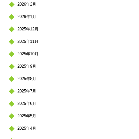
2026年2月
2026年1月
2025年12月
2025年11月
2025年10月
2025年9月
2025年8月
2025年7月
2025年6月
2025年5月
2025年4月