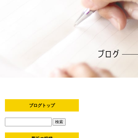
ブログトップ