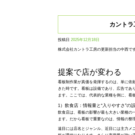
カントラ
投稿日
2025年12月18日
株式会社カントラ工房の更新担当の中西で
提案で店が変わる
看板制作業が真価を発揮するのは、単に依
きた時です。看板は設備であり、広告であ
ます。ここでは、代表的な業種を例に、看板
1）飲食店：情報量と“入りやすさ”の
飲食店は、看板の影響が最も大きい業種の
ます。だから看板で重要なのは、情報の整
遠目には店名とジャンル、近目には主力メ