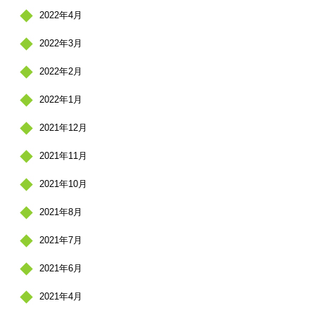
2022年4月
2022年3月
2022年2月
2022年1月
2021年12月
2021年11月
2021年10月
2021年8月
2021年7月
2021年6月
2021年4月