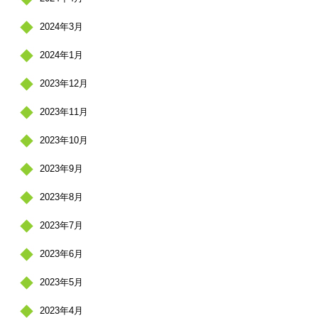
2024年3月
2024年1月
2023年12月
2023年11月
2023年10月
2023年9月
2023年8月
2023年7月
2023年6月
2023年5月
2023年4月