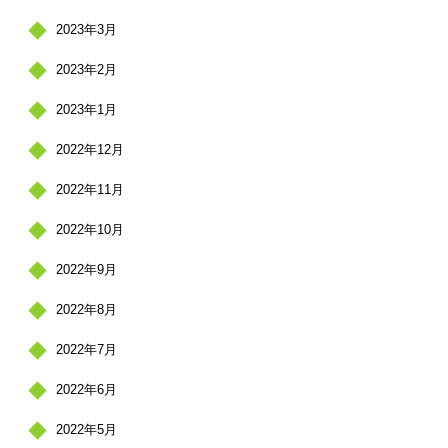
2023年3月
2023年2月
2023年1月
2022年12月
2022年11月
2022年10月
2022年9月
2022年8月
2022年7月
2022年6月
2022年5月