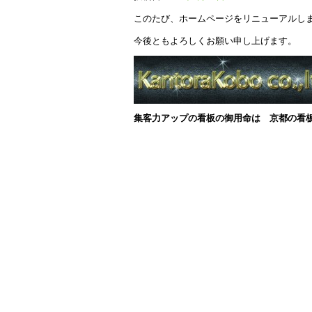
このたび、ホームページをリニューアルし
今後ともよろしくお願い申し上げます。
集客力アップの看板の御用命は 京都の看