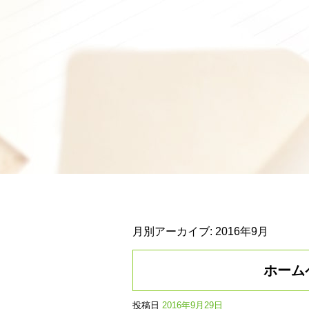
月別アーカイブ:
2016年9月
ホーム
投稿日
2016年9月29日