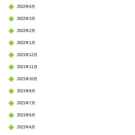
2022年4月
2022年3月
2022年2月
2022年1月
2021年12月
2021年11月
2021年10月
2021年8月
2021年7月
2021年6月
2021年4月