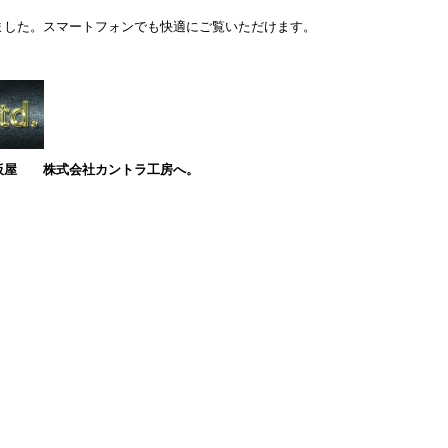
ました。スマートフォンでも快適にご覧いただけます。
板屋
株式会社カントラ工房へ。