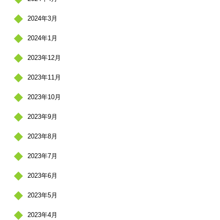
2024年3月
2024年1月
2023年12月
2023年11月
2023年10月
2023年9月
2023年8月
2023年7月
2023年6月
2023年5月
2023年4月