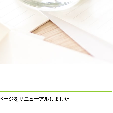
ページをリニューアルしました