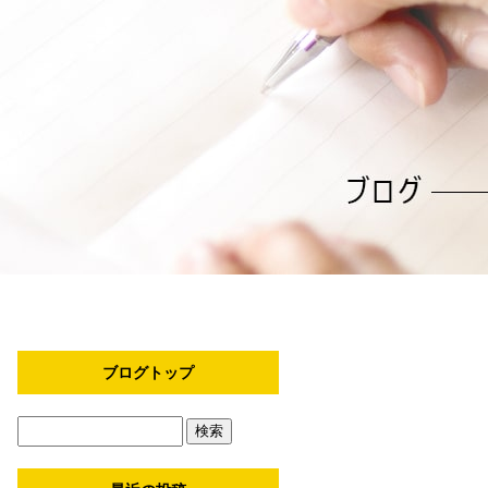
ブログトップ