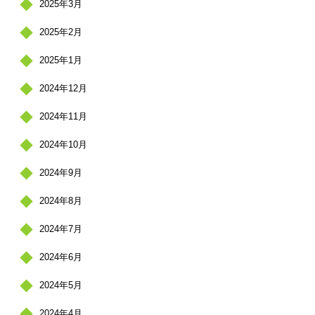
2025年3月
2025年2月
2025年1月
2024年12月
2024年11月
2024年10月
2024年9月
2024年8月
2024年7月
2024年6月
2024年5月
2024年4月