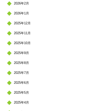
2026年2月
2026年1月
2025年12月
2025年11月
2025年10月
2025年9月
2025年8月
2025年7月
2025年6月
2025年5月
2025年4月