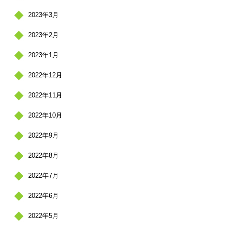
2023年3月
2023年2月
2023年1月
2022年12月
2022年11月
2022年10月
2022年9月
2022年8月
2022年7月
2022年6月
2022年5月