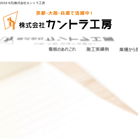
2016 9月|株式会社カントラ工房