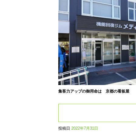
集客力アップの御用命は 京都の看板屋
投稿日
2022年7月31日