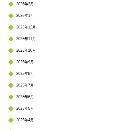
2026年2月
2026年1月
2025年12月
2025年11月
2025年10月
2025年9月
2025年8月
2025年7月
2025年6月
2025年5月
2025年4月