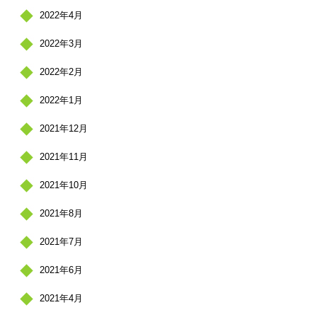
2022年4月
2022年3月
2022年2月
2022年1月
2021年12月
2021年11月
2021年10月
2021年8月
2021年7月
2021年6月
2021年4月