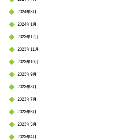
2024年3月
2024年1月
2023年12月
2023年11月
2023年10月
2023年9月
2023年8月
2023年7月
2023年6月
2023年5月
2023年4月