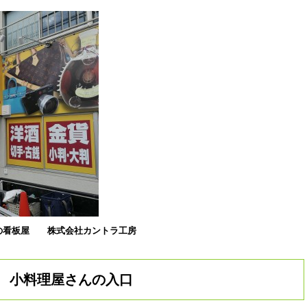
の看板屋
株式会社カントラ工房
小料理屋さんの入口