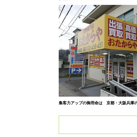
集客力アップの御用命は 京都・大阪兵庫