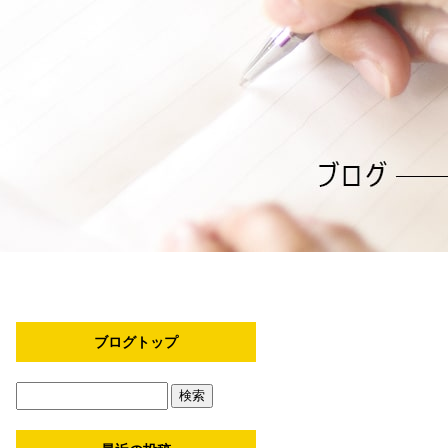
ブログトップ