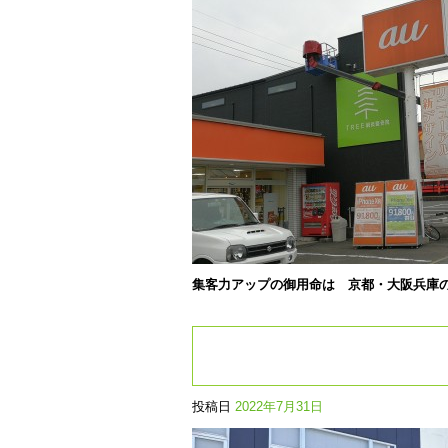
集客力アップの御用命は 京都・大阪兵庫
投稿日
2022年7月31日