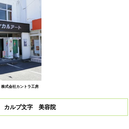
株式会社カントラ工房
カルプ文字 美容院