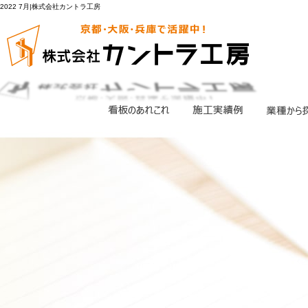
2022 7月|株式会社カントラ工房