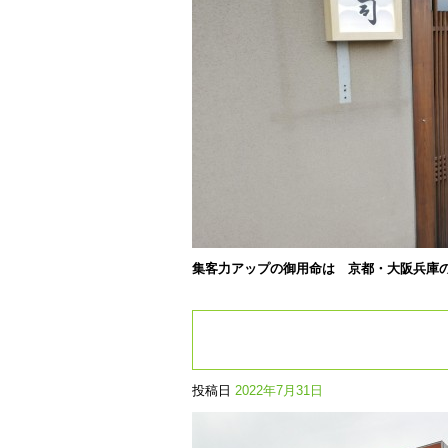
集客力アップの御用命は 京都・大阪兵庫
投稿日
2022年7月31日