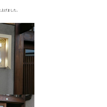
仕上げました。