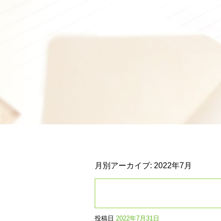
月別アーカイブ:
2022年7月
投稿日
2022年7月31日