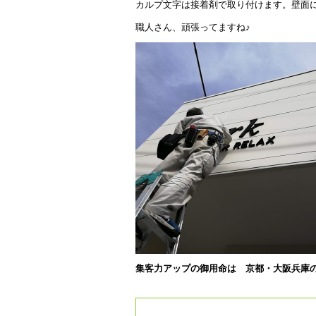
カルプ文字は接着剤で取り付けます。壁面
職人さん、頑張ってますね♪
集客力アップの御用命は 京都・大阪兵庫