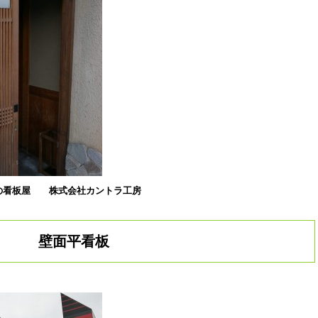
の看板屋
株式会社カントラ工房
壁面平看板