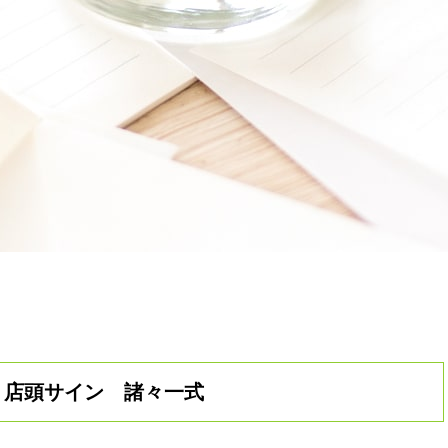
店頭サイン 諸々一式