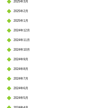
2025年3月
2025年2月
2025年1月
2024年12月
2024年11月
2024年10月
2024年9月
2024年8月
2024年7月
2024年6月
2024年5月
2024年4月