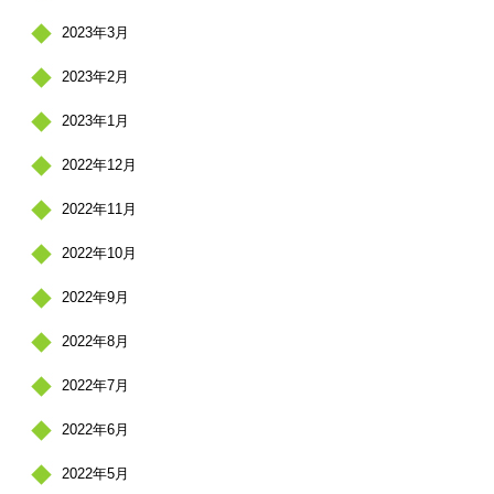
2023年3月
2023年2月
2023年1月
2022年12月
2022年11月
2022年10月
2022年9月
2022年8月
2022年7月
2022年6月
2022年5月