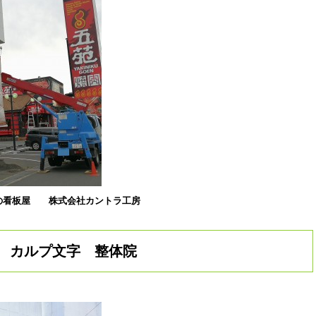
の看板屋
株式会社カントラ工房
カルプ文字 整体院