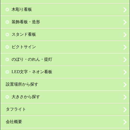
木彫り看板
装飾看板・造形
スタンド看板
ピクトサイン
のぼり・のれん・提灯
LED文字・ネオン看板
設置場所から探す
大きさから探す
タフライト
会社概要