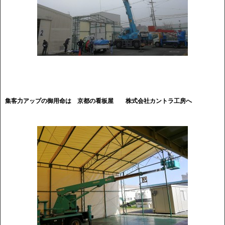
集客力アップの御用命は 京都の看板屋
株式会社カントラ工房へ