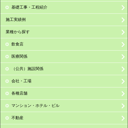
基礎工事・工程紹介
施工実績例
業種から探す
飲食店
医療関係
（公共）施設関係
会社・工場
各種店舗
マンション・ホテル・ビル
不動産