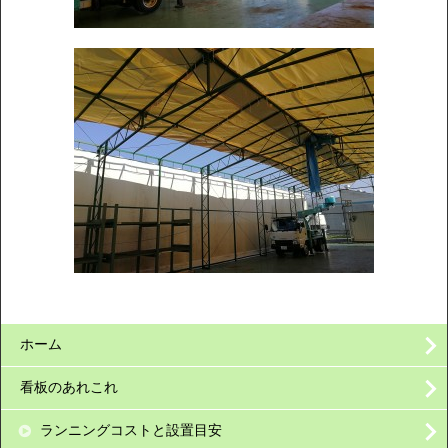
ホーム
看板のあれこれ
ランニングコストと設置目安