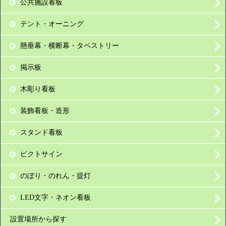
公共施設看板
テント・オーニング
懸垂幕・横断幕・タペストリー
掲示板
木彫り看板
装飾看板・造形
スタンド看板
ピクトサイン
のぼり・のれん・提灯
LED文字・ネオン看板
設置場所から探す