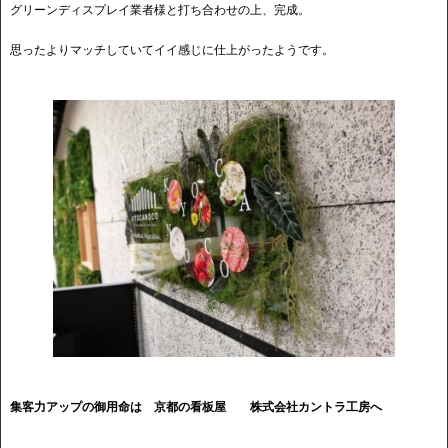
グリーンディスプレイ業者様と打ち合わせの上、完成。
思ったよりマッチしていてイイ感じに仕上がったようです。
集客力アップの御用命は 京都の看板屋
株式会社カントラ工房へ