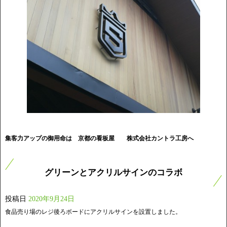
集客力アップの御用命は 京都の看板屋
株式会社カントラ工房へ
グリーンとアクリルサインのコラボ
投稿日
2020年9月24日
食品売り場のレジ後ろボードにアクリルサインを設置しました。