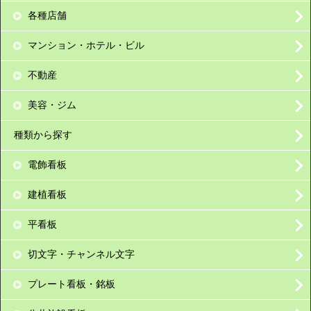
各種店舗
マンション・ホテル・ビル
不動産
美容・ジム
種類から探す
電飾看板
建植看板
平看板
切文字・チャンネル文字
プレート看板・銘板