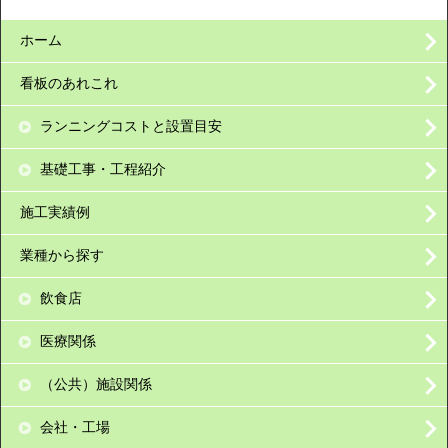
ホーム
看板のあれこれ
ランニングコストと設置目安
基礎工事・工程紹介
施工実績例
業種から探す
飲食店
医療関係
（公共）施設関係
会社・工場