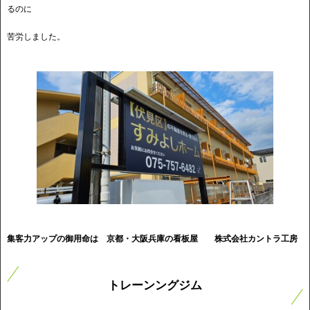
るのに
苦労しました。
集客力アップの御用命は 京都・大阪兵庫の看板屋
株式会社カントラ工房
トレーンングジム