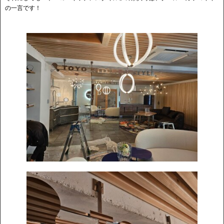
の一言です！