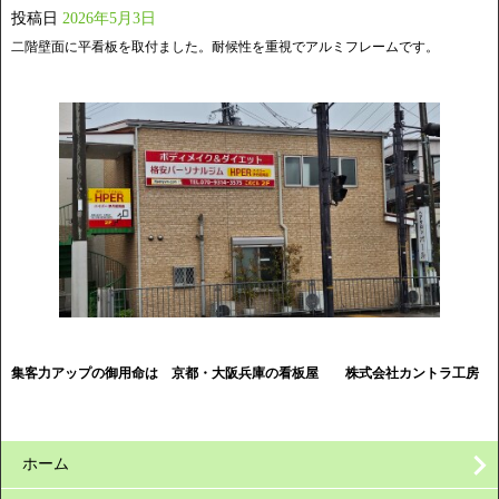
投稿日
2026年5月3日
二階壁面に平看板を取付ました。耐候性を重視でアルミフレームです。
集客力アップの御用命は 京都・大阪兵庫の看板屋
株式会社カントラ工房
ホーム