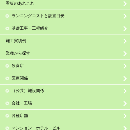
看板のあれこれ
ランニングコストと設置目安
基礎工事・工程紹介
施工実績例
業種から探す
飲食店
医療関係
（公共）施設関係
会社・工場
各種店舗
マンション・ホテル・ビル