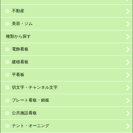
不動産
美容・ジム
種類から探す
電飾看板
建植看板
平看板
切文字・チャンネル文字
プレート看板・銘板
公共施設看板
テント・オーニング