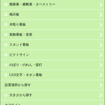
懸垂幕・横断幕・タペストリー
掲示板
木彫り看板
装飾看板・造形
スタンド看板
ピクトサイン
のぼり・のれん・提灯
LED文字・ネオン看板
設置場所から探す
大きさから探す