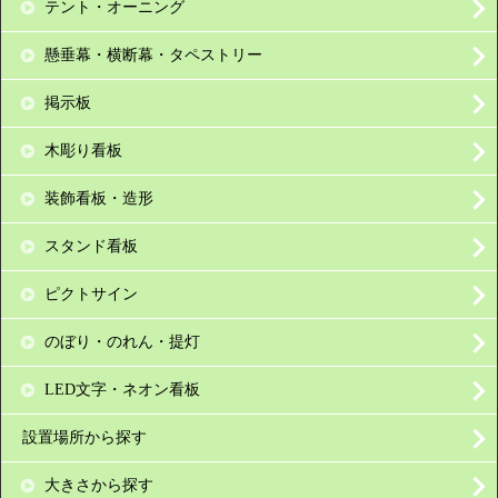
テント・オーニング
懸垂幕・横断幕・タペストリー
掲示板
木彫り看板
装飾看板・造形
スタンド看板
ピクトサイン
のぼり・のれん・提灯
LED文字・ネオン看板
設置場所から探す
大きさから探す