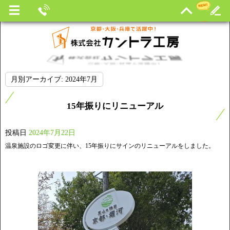
月別アーカイブ:
2024年7月
15年振りにリニューアル
投稿日
2024年7月22日
温泉施設のロゴ変更に伴い、15年振りにサインのリニューアルをしました。