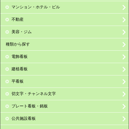
マンション・ホテル・ビル
不動産
美容・ジム
種類から探す
電飾看板
建植看板
平看板
切文字・チャンネル文字
プレート看板・銘板
公共施設看板