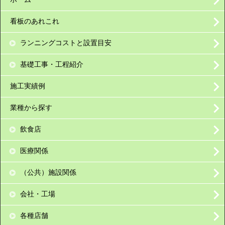
看板のあれこれ
ランニングコストと設置目安
基礎工事・工程紹介
施工実績例
業種から探す
飲食店
医療関係
（公共）施設関係
会社・工場
各種店舗