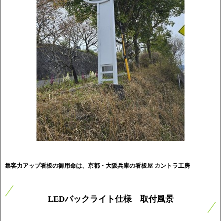
集客力アップ看板の御用命は、京都・大阪兵庫の看板屋 カントラ工房
LEDバックライト仕様 取付風景