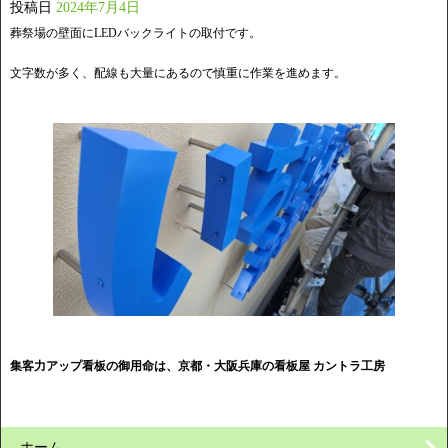
投稿日
2024年7月4日
葬祭場の壁面にLEDバックライトの取付です。
文字数が多く、配線も大量にあるので慎重に作業を進めます。
集客力アップ看板の御用命は、京都・大阪兵庫の看板屋 カントラ工房
ホーム