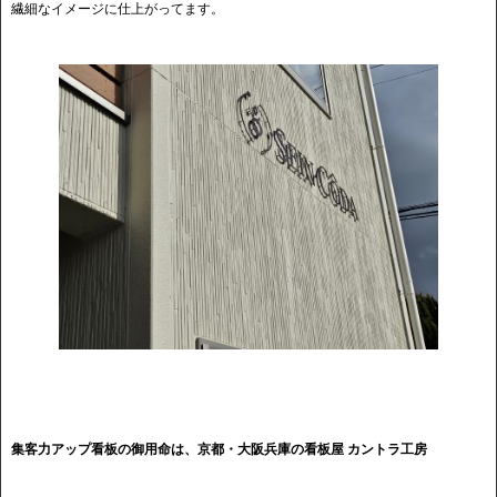
繊細なイメージに仕上がってます。
集客力アップ看板の御用命は、京都・大阪兵庫の看板屋 カントラ工房