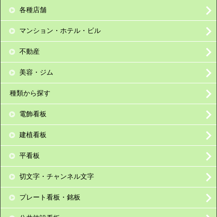
各種店舗
マンション・ホテル・ビル
不動産
美容・ジム
種類から探す
電飾看板
建植看板
平看板
切文字・チャンネル文字
プレート看板・銘板