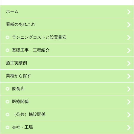
ホーム
看板のあれこれ
ランニングコストと設置目安
基礎工事・工程紹介
施工実績例
業種から探す
飲食店
医療関係
（公共）施設関係
会社・工場