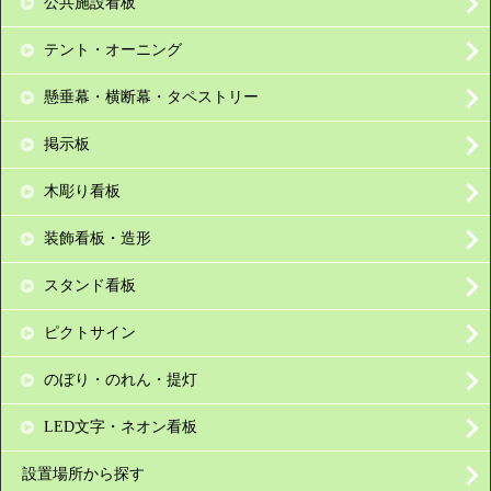
公共施設看板
テント・オーニング
懸垂幕・横断幕・タペストリー
掲示板
木彫り看板
装飾看板・造形
スタンド看板
ピクトサイン
のぼり・のれん・提灯
LED文字・ネオン看板
設置場所から探す