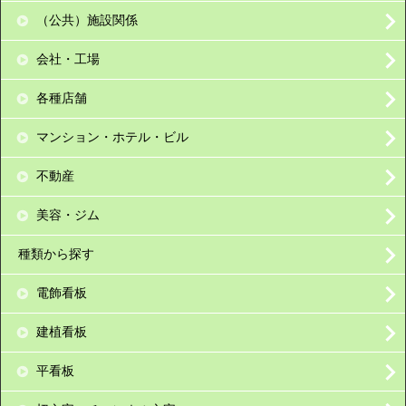
（公共）施設関係
会社・工場
各種店舗
マンション・ホテル・ビル
不動産
美容・ジム
種類から探す
電飾看板
建植看板
平看板