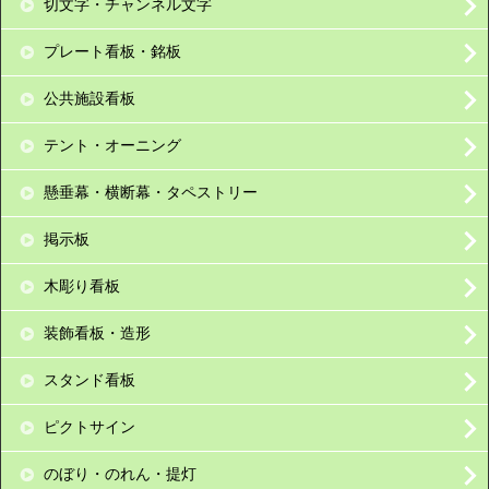
切文字・チャンネル文字
プレート看板・銘板
公共施設看板
テント・オーニング
懸垂幕・横断幕・タペストリー
掲示板
木彫り看板
装飾看板・造形
スタンド看板
ピクトサイン
のぼり・のれん・提灯