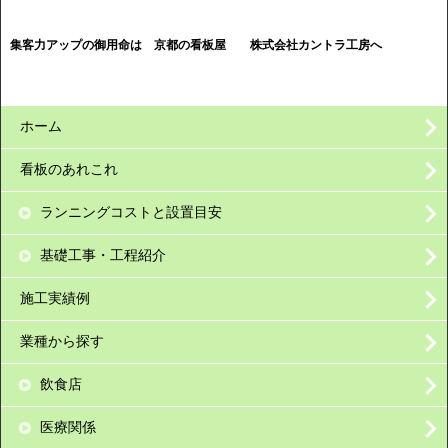
集客力アップの御用命は 京都の看板屋
株式会社カントラ工房へ
ホーム
看板のあれこれ
ランニングコストと設置目安
基礎工事・工程紹介
施工実績例
業種から探す
飲食店
医療関係