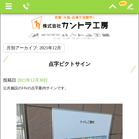
月別アーカイブ:
2021年12月
点字ピクトサイン
投稿日
2021年12月30日
公共施設のﾄｲﾚの点字案内サインです。