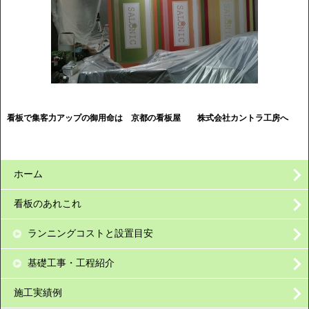
看板で集客力アップの御用命は 京都の看板屋
株式会社カントラ工房へ
ホーム
看板のあれこれ
ランニングコストと設置目安
基礎工事・工程紹介
施工実績例