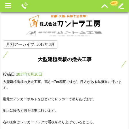
月別アーカイブ:
2017年8月
大型建植看板の撤去工事
投稿日
2017年8月20日
大型建植看板の撤去工事。高さ≒7ｍ程度ですが、目方がある為慎重に行いま
す。
足元のアンカーボルトをほどいてレッカーで吊りあげます。
地上に降ろす際も慎重に行います。
右の画像はレッカーフックで看板を吊り上げているところ。