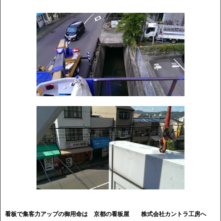
看板で集客力アップの御用命は 京都の看板屋
株式会社カントラ工房へ