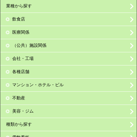
業種から探す
飲食店
医療関係
（公共）施設関係
会社・工場
各種店舗
マンション・ホテル・ビル
不動産
美容・ジム
種類から探す