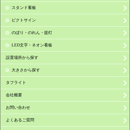
スタンド看板
ピクトサイン
のぼり・のれん・提灯
LED文字・ネオン看板
設置場所から探す
大きさから探す
タフライト
会社概要
お問い合わせ
よくあるご質問