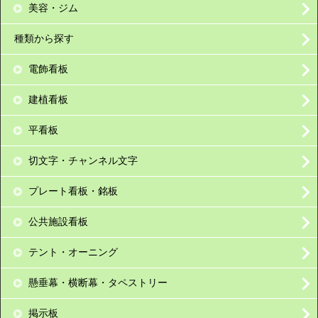
美容・ジム
種類から探す
電飾看板
建植看板
平看板
切文字・チャンネル文字
プレート看板・銘板
公共施設看板
テント・オーニング
懸垂幕・横断幕・タペストリー
掲示板