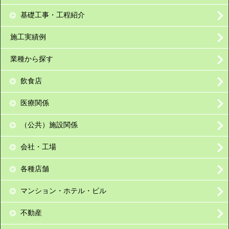
基礎工事・工程紹介
施工実績例
業種から探す
飲食店
医療関係
（公共）施設関係
会社・工場
各種店舗
マンション・ホテル・ビル
不動産