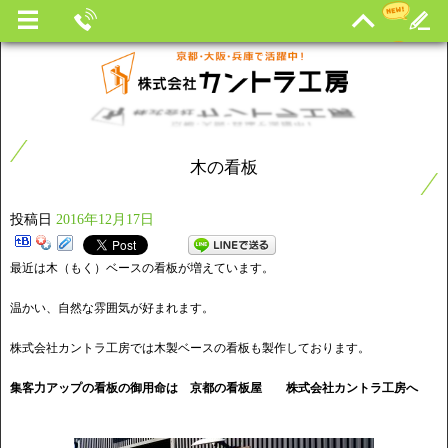
木の看板
投稿日
2016年12月17日
最近は木（もく）ベースの看板が増えています。
温かい、自然な雰囲気が好まれます。
株式会社カントラ工房では木製ベースの看板も製作しております。
集客力アップの看板の御用命は 京都の看板屋
株式会社カントラ工房へ