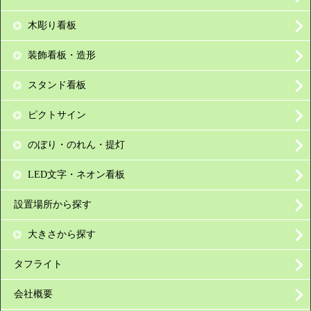
木彫り看板
装飾看板・造形
スタンド看板
ピクトサイン
のぼり・のれん・提灯
LED文字・ネオン看板
設置場所から探す
大きさから探す
タフライト
会社概要