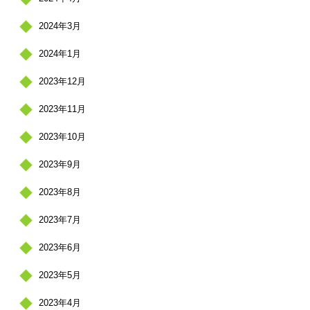
2024年3月
2024年1月
2023年12月
2023年11月
2023年10月
2023年9月
2023年8月
2023年7月
2023年6月
2023年5月
2023年4月