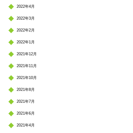
2022年4月
2022年3月
2022年2月
2022年1月
2021年12月
2021年11月
2021年10月
2021年8月
2021年7月
2021年6月
2021年4月