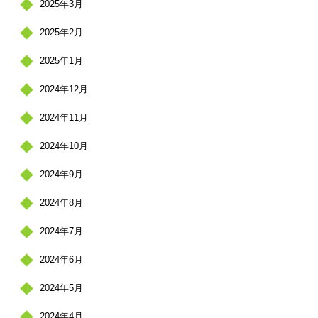
2025年3月
2025年2月
2025年1月
2024年12月
2024年11月
2024年10月
2024年9月
2024年8月
2024年7月
2024年6月
2024年5月
2024年4月