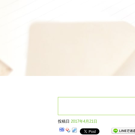
投稿日
2017年4月21日