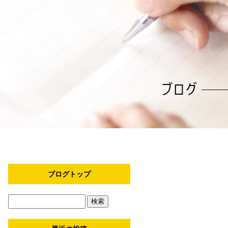
ブログトップ