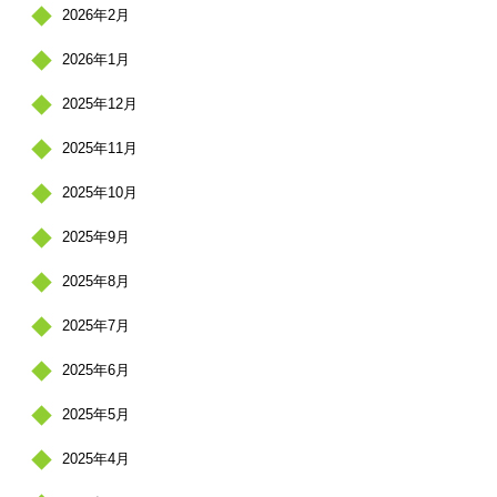
2026年2月
2026年1月
2025年12月
2025年11月
2025年10月
2025年9月
2025年8月
2025年7月
2025年6月
2025年5月
2025年4月