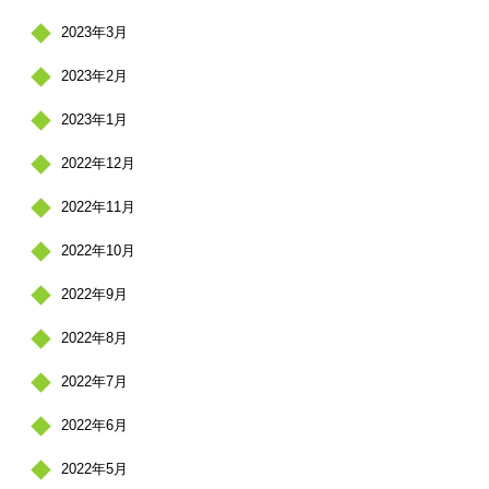
2023年3月
2023年2月
2023年1月
2022年12月
2022年11月
2022年10月
2022年9月
2022年8月
2022年7月
2022年6月
2022年5月