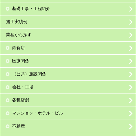
基礎工事・工程紹介
施工実績例
業種から探す
飲食店
医療関係
（公共）施設関係
会社・工場
各種店舗
マンション・ホテル・ビル
不動産