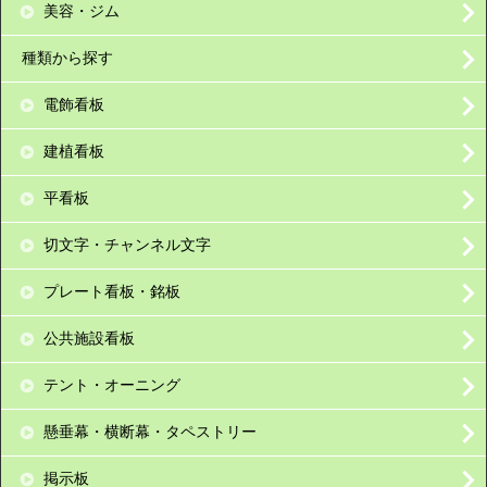
美容・ジム
種類から探す
電飾看板
建植看板
平看板
切文字・チャンネル文字
プレート看板・銘板
公共施設看板
テント・オーニング
懸垂幕・横断幕・タペストリー
掲示板