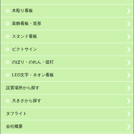
木彫り看板
装飾看板・造形
スタンド看板
ピクトサイン
のぼり・のれん・提灯
LED文字・ネオン看板
設置場所から探す
大きさから探す
タフライト
会社概要