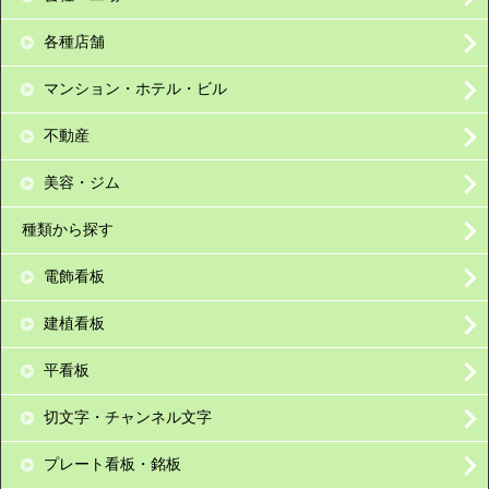
各種店舗
マンション・ホテル・ビル
不動産
美容・ジム
種類から探す
電飾看板
建植看板
平看板
切文字・チャンネル文字
プレート看板・銘板