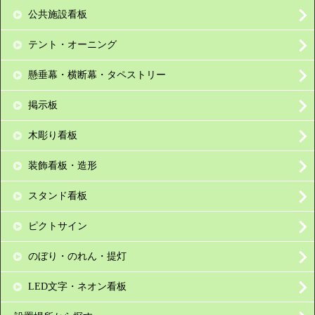
公共施設看板
テント・オーニング
懸垂幕・横断幕・タペストリー
掲示板
木彫り看板
装飾看板・造形
スタンド看板
ピクトサイン
のぼり・のれん・提灯
LED文字・ネオン看板