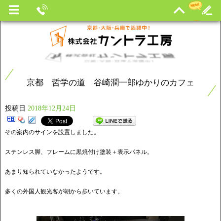
京都 哲学の道 谷崎潤一郎ゆかりのカフェ
投稿日
2018年12月24日
その案内のサインを設置しました。
ステンレス脚、フレームに黒焼付け塗装＋表示パネル。
あまり知られていなかったようです。
多くの外国人観光客が朝から歩いています。