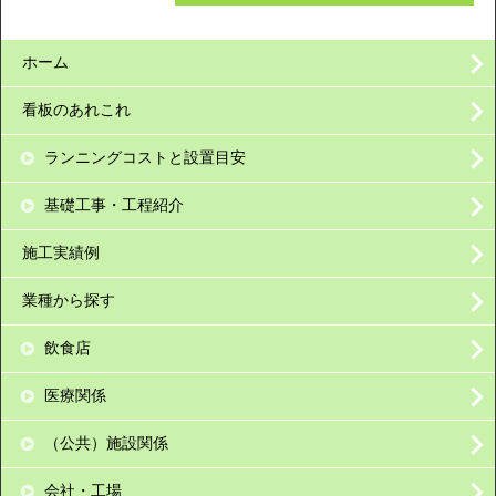
ホーム
看板のあれこれ
ランニングコストと設置目安
基礎工事・工程紹介
施工実績例
業種から探す
飲食店
医療関係
（公共）施設関係
会社・工場