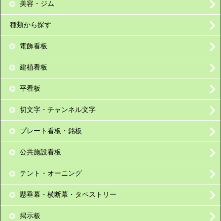
美容・ジム
種類から探す
電飾看板
建植看板
平看板
切文字・チャンネル文字
プレート看板・銘板
公共施設看板
テント・オーニング
懸垂幕・横断幕・タペストリー
掲示板