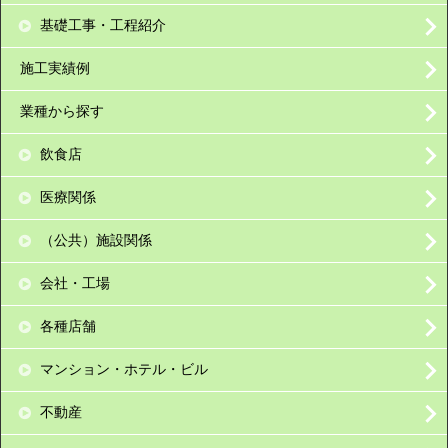
基礎工事・工程紹介
施工実績例
業種から探す
飲食店
医療関係
（公共）施設関係
会社・工場
各種店舗
マンション・ホテル・ビル
不動産