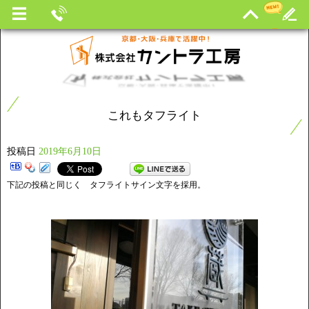
これもタフライト
投稿日
2019年6月10日
下記の投稿と同じく タフライトサイン文字を採用。