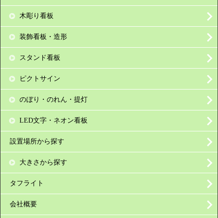
木彫り看板
装飾看板・造形
スタンド看板
ピクトサイン
のぼり・のれん・提灯
LED文字・ネオン看板
設置場所から探す
大きさから探す
タフライト
会社概要