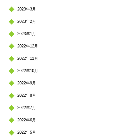
2023年3月
2023年2月
2023年1月
2022年12月
2022年11月
2022年10月
2022年9月
2022年8月
2022年7月
2022年6月
2022年5月