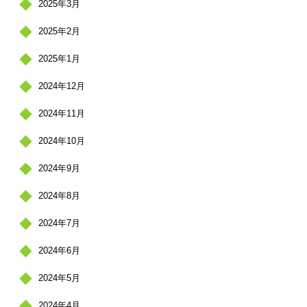
2025年3月
2025年2月
2025年1月
2024年12月
2024年11月
2024年10月
2024年9月
2024年8月
2024年7月
2024年6月
2024年5月
2024年4月