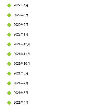
2022年4月
2022年3月
2022年2月
2022年1月
2021年12月
2021年11月
2021年10月
2021年8月
2021年7月
2021年6月
2021年4月