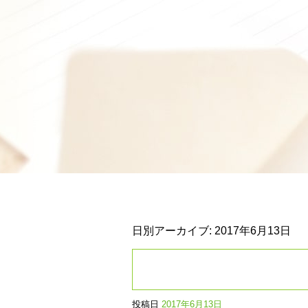
日別アーカイブ:
2017年6月13日
投稿日
2017年6月13日