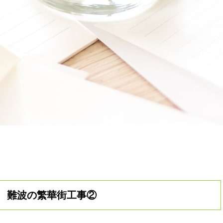
難波の繁華街工事②