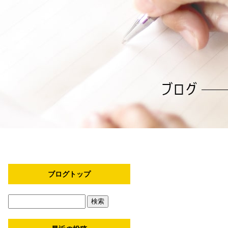
ブログトップ