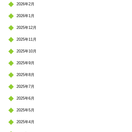
2026年2月
2026年1月
2025年12月
2025年11月
2025年10月
2025年9月
2025年8月
2025年7月
2025年6月
2025年5月
2025年4月