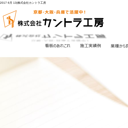
2017 6月 13|株式会社カントラ工房