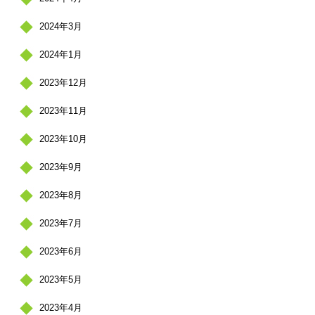
2024年3月
2024年1月
2023年12月
2023年11月
2023年10月
2023年9月
2023年8月
2023年7月
2023年6月
2023年5月
2023年4月