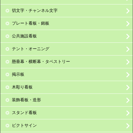
切文字・チャンネル文字
プレート看板・銘板
公共施設看板
テント・オーニング
懸垂幕・横断幕・タペストリー
掲示板
木彫り看板
装飾看板・造形
スタンド看板
ピクトサイン