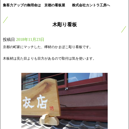
集客力アップの御用命は 京都の看板屋
株式会社カントラ工房へ
木彫り看板
投稿日
2018年11月23日
京都の町家にマッチした、欅材のかまぼこ彫り看板です。
木板材は見た目よりも目方があるので取付は気を使います。