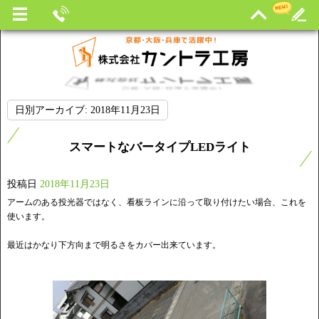
日別アーカイブ:
2018年11月23日
スマートなバータイプLEDライト
投稿日
2018年11月23日
アームのある投光器ではなく、看板ラインに沿って取り付けたい場合、これを
使います。
最近はかなり下方向まで明るさをカバー出来ています。