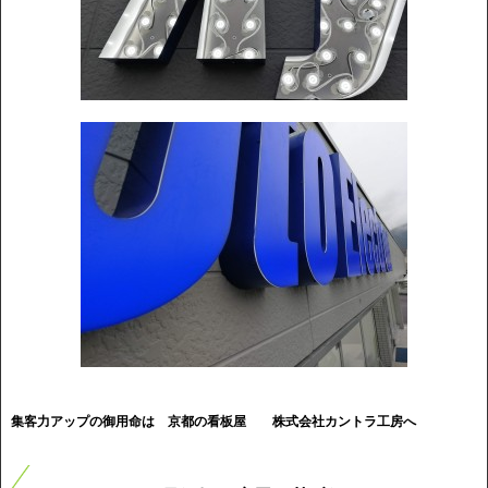
集客力アップの御用命は 京都の看板屋
株式会社カントラ工房へ