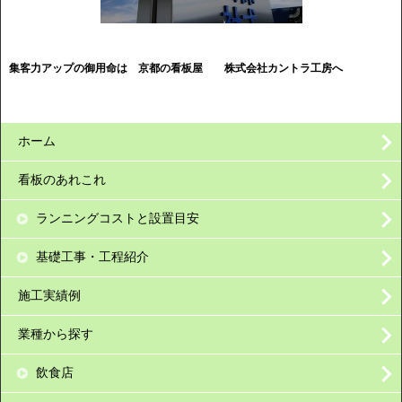
集客力アップの御用命は 京都の看板屋
株式会社カントラ工房へ
ホーム
看板のあれこれ
ランニングコストと設置目安
基礎工事・工程紹介
施工実績例
業種から探す
飲食店