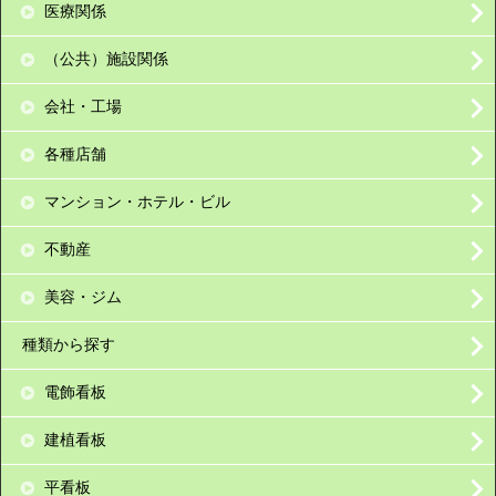
医療関係
（公共）施設関係
会社・工場
各種店舗
マンション・ホテル・ビル
不動産
美容・ジム
種類から探す
電飾看板
建植看板
平看板