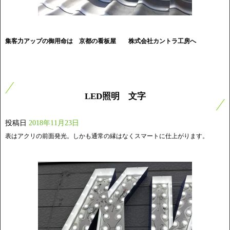
集客力アップの御用命は 京都の看板屋
株式会社カントラ工房へ
LED照明 文字
投稿日
2018年11月23日
表はアクリの前面発光。しかも通常の縁はなくスマートに仕上がります。