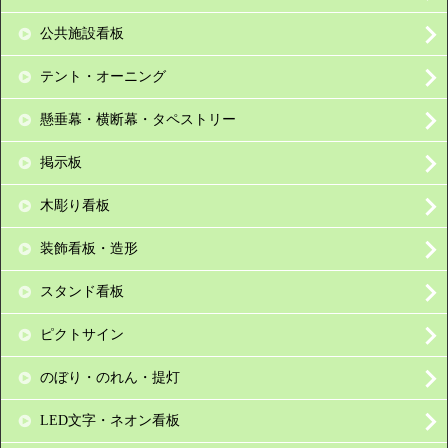
公共施設看板
テント・オーニング
懸垂幕・横断幕・タペストリー
掲示板
木彫り看板
装飾看板・造形
スタンド看板
ピクトサイン
のぼり・のれん・提灯
LED文字・ネオン看板