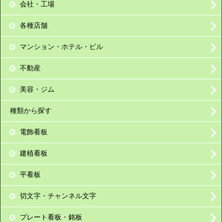
会社・工場
各種店舗
マンション・ホテル・ビル
不動産
美容・ジム
種類から探す
電飾看板
建植看板
平看板
切文字・チャンネル文字
プレート看板・銘板